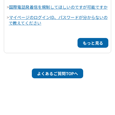
>
国際電話発着信を規制してほしいのですが可能ですか
>
マイページのログインID、パスワードが分からないの
で教えてください
もっと見る
よくあるご質問TOPへ