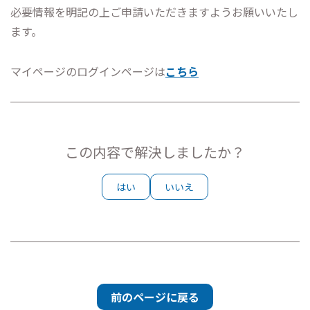
必要情報を明記の上ご申請いただきますようお願いいたし
ます。
マイページのログインページは
こちら
この内容で解決しましたか？
はい
いいえ
前のページに戻る