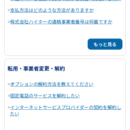
>
支払方法はどのような方法がありますか
>
株式会社ハイホーの適格事業者番号は何番ですか
もっと見る
転用・事業者変更・解約
>
オプションの解約方法を教えてください
>
固定電話のサービスを解約したい
>
インターネットサービスプロバイダーの契約を解約し
たい