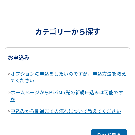
カテゴリーから探す
お申込み
>
オプションの申込をしたいのですが、申込方法を教え
てください
>
ホームページからBiZiMo光の新規申込みは可能です
か
>
申込みから開通までの流れについて教えてください
もっと見る