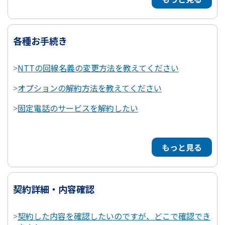
各種お手続き
>
NTTの回線名義の変更方法を教えてください
>
オプションの解約方法を教えてください
>
固定電話のサービスを解約したい
もっと見る
契約詳細・内容確認
>
契約した内容を確認したいのですが、どこで確認でき