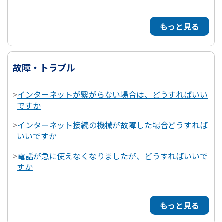
もっと見る
故障・トラブル
>
インターネットが繋がらない場合は、どうすればいい
ですか
>
インターネット接続の機械が故障した場合どうすれば
いいですか
>
電話が急に使えなくなりましたが、どうすればいいで
すか
もっと見る