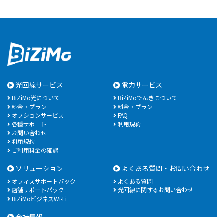
光回線サービス
電力サービス
BiZiMo光について
BiZiMoでんきについて
料金・プラン
料金・プラン
オプションサービス
FAQ
各種サポート
利用規約
お問い合わせ
利用規約
ご利用料金の確認
ソリューション
よくある質問・お問い合わせ
オフィスサポートパック
よくある質問
店舗サポートパック
光回線に関するお問い合わせ
BiZiMoビジネスWi-Fi
会社情報