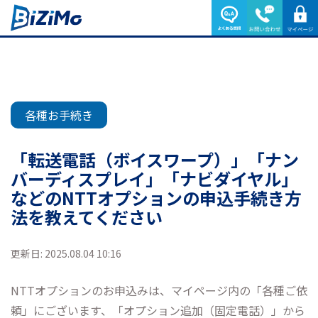
各種お手続き
「転送電話（ボイスワープ）」「ナン
バーディスプレイ」「ナビダイヤル」
などのNTTオプションの申込手続き方
法を教えてください
更新日: 2025.08.04 10:16
NTTオプションのお申込みは、マイページ内の「各種ご依
頼」にございます、「オプション追加（固定電話）」から