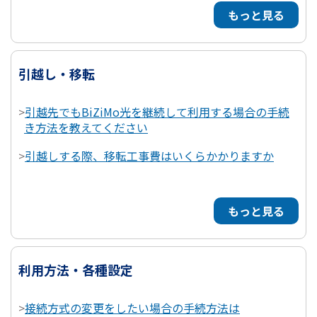
もっと見る
引越し・移転
>
引越先でもBiZiMo光を継続して利用する場合の手続
き方法を教えてください
>
引越しする際、移転工事費はいくらかかりますか
もっと見る
利用方法・各種設定
>
接続方式の変更をしたい場合の手続方法は