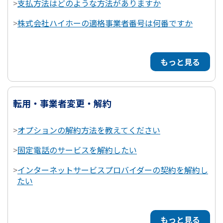
>
支払方法はどのような方法がありますか
>
株式会社ハイホーの適格事業者番号は何番ですか
もっと見る
転用・事業者変更・解約
>
オプションの解約方法を教えてください
>
固定電話のサービスを解約したい
>
インターネットサービスプロバイダーの契約を解約し
たい
もっと見る