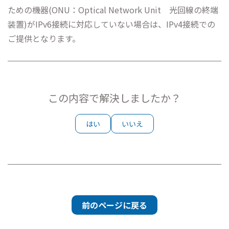
ための機器(ONU：Optical Network Unit 光回線の終端
装置)がIPv6接続に対応していない場合は、IPv4接続での
ご提供となります。
この内容で解決しましたか？
はい
いいえ
前のページに戻る