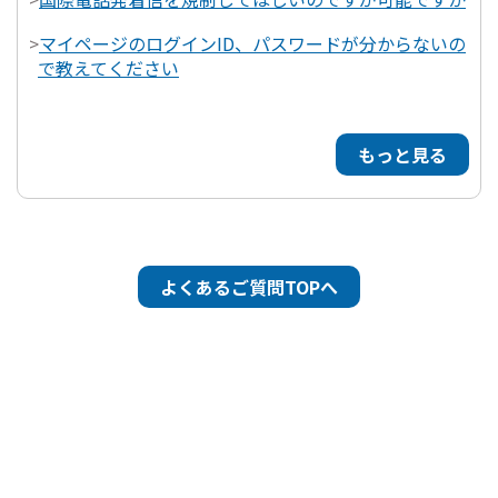
>
マイページのログインID、パスワードが分からないの
で教えてください
もっと見る
よくあるご質問TOPへ