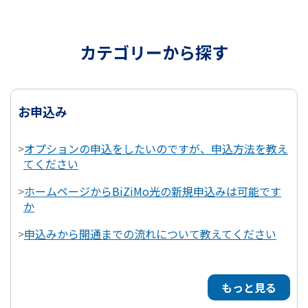
カテゴリーから探す
お申込み
>
オプションの申込をしたいのですが、申込方法を教え
てください
>
ホームページからBiZiMo光の新規申込みは可能です
か
>
申込みから開通までの流れについて教えてください
もっと見る