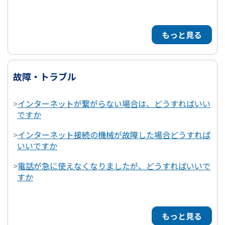
もっと見る
故障・トラブル
>
インターネットが繋がらない場合は、どうすればいい
ですか
>
インターネット接続の機械が故障した場合どうすれば
いいですか
>
電話が急に使えなくなりましたが、どうすればいいで
すか
もっと見る