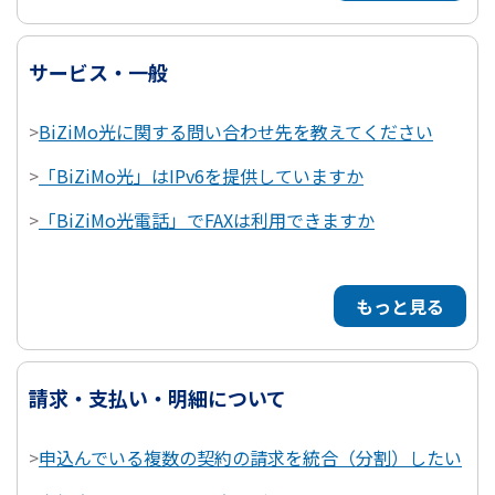
サービス・一般
>
BiZiMo光に関する問い合わせ先を教えてください
>
「BiZiMo光」はIPv6を提供していますか
>
「BiZiMo光電話」でFAXは利用できますか
もっと見る
請求・支払い・明細について
>
申込んでいる複数の契約の請求を統合（分割）したい