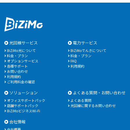
光回線サービス
電力サービス
BiZiMo光について
BiZiMoでんきについて
料金・プラン
料金・プラン
オプションサービス
FAQ
各種サポート
利用規約
お問い合わせ
利用規約
ご利用料金の確認
ソリューション
よくある質問・お問い合わせ
オフィスサポートパック
よくある質問
店舗サポートパック
光回線に関するお問い合わせ
BiZiMoビジネスWi-Fi
会社情報
会社概要