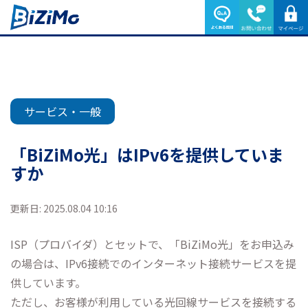
サービス・一般
「BiZiMo光」はIPv6を提供していま
すか
更新日: 2025.08.04 10:16
ISP（プロバイダ）とセットで、「BiZiMo光」をお申込み
の場合は、IPv6接続でのインターネット接続サービスを提
供しています。
ただし、お客様が利用している光回線サービスを接続する