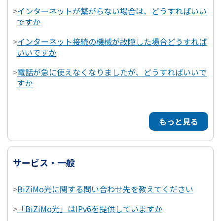
>
インターネットが繋がらない場合は、どうすればいい
ですか
>
インターネット接続の機械が故障した場合どうすれば
いいですか
>
電話が急に使えなくなりましたが、どうすればいいで
すか
もっと見る
サービス・一般
>
BiZiMo光に関する問い合わせ先を教えてください
>
「BiZiMo光」はIPv6を提供していますか