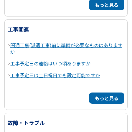
もっと見る
工事関連
>
開通工事(派遣工事)前に準備が必要なものはあります
か
>
工事予定日の連絡はいつ頃ありますか
>
工事予定日は土日祝日でも設定可能ですか
もっと見る
故障・トラブル