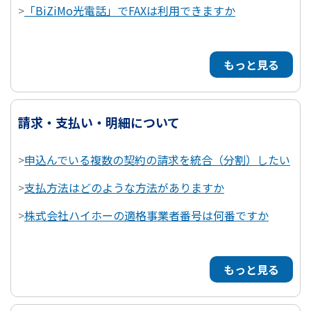
>
「BiZiMo光電話」でFAXは利用できますか
もっと見る
請求・支払い・明細について
>
申込んでいる複数の契約の請求を統合（分割）したい
>
支払方法はどのような方法がありますか
>
株式会社ハイホーの適格事業者番号は何番ですか
もっと見る