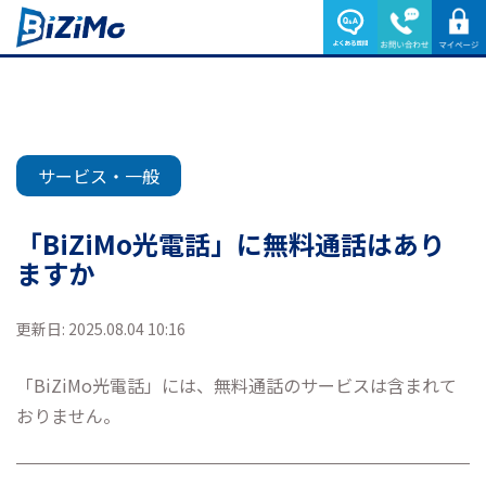
サービス・一般
「BiZiMo光電話」に無料通話はあり
ますか
更新日: 2025.08.04 10:16
「BiZiMo光電話」には、無料通話のサービスは含まれて
おりません。