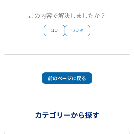
この内容で解決しましたか？
はい
いいえ
前のページに戻る
カテゴリーから探す