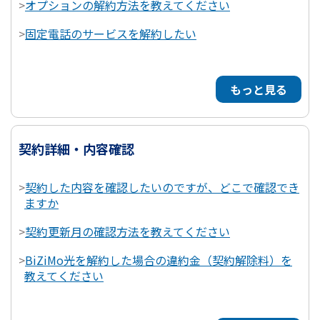
>
オプションの解約方法を教えてください
>
固定電話のサービスを解約したい
もっと見る
契約詳細・内容確認
>
契約した内容を確認したいのですが、どこで確認でき
ますか
>
契約更新月の確認方法を教えてください
>
BiZiMo光を解約した場合の違約金（契約解除料）を
教えてください