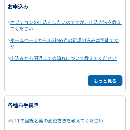
お申込み
>
オプションの申込をしたいのですが、申込方法を教え
てください
>
ホームページからBiZiMo光の新規申込みは可能です
か
>
申込みから開通までの流れについて教えてください
もっと見る
各種お手続き
>
NTTの回線名義の変更方法を教えてください