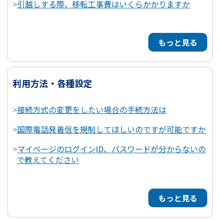
>
引越しする際、移転工事費はいくらかかりますか
もっと見る
利用方法・各種設定
>
接続方式の変更をしたい場合の手続方法は
>
国際電話発着信を規制してほしいのですが可能ですか
>
マイページのログインID、パスワードが分からないの
で教えてください
もっと見る