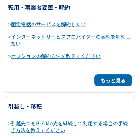
転用・事業者変更・解約
>
固定電話のサービスを解約したい
>
インターネットサービスプロバイダーの契約を解約し
たい
>
オプションの解約方法を教えてください
もっと見る
引越し・移転
>
引越先でもBiZiMo光を継続して利用する場合の手続
き方法を教えてください