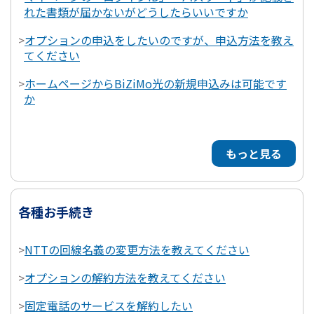
れた書類が届かないがどうしたらいいですか
>
オプションの申込をしたいのですが、申込方法を教え
てください
>
ホームページからBiZiMo光の新規申込みは可能です
か
もっと見る
各種お手続き
>
NTTの回線名義の変更方法を教えてください
>
オプションの解約方法を教えてください
>
固定電話のサービスを解約したい