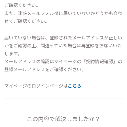
ご確認ください。
また、迷惑メールフォルダに届いていないかどうかも合わ
せてご確認ください。
届いていない場合は、登録されたメールアドレスが正しい
かをご確認の上、間違っていた場合は再登録をお願いいた
します。
メールアドレスの確認はマイページの「契約情報確認」の
登録メールアドレスをご確認ください。
マイページのログインページは
こちら
この内容で解決しましたか？