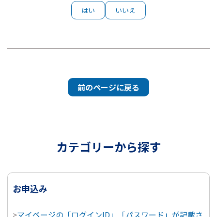
はい
いいえ
前のページに戻る
カテゴリーから探す
お申込み
>
マイページの「ログインID」「パスワード」が記載さ