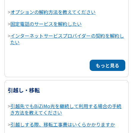
>
オプションの解約方法を教えてください
>
固定電話のサービスを解約したい
>
インターネットサービスプロバイダーの契約を解約し
たい
もっと見る
引越し・移転
>
引越先でもBiZiMo光を継続して利用する場合の手続
き方法を教えてください
>
引越しする際、移転工事費はいくらかかりますか