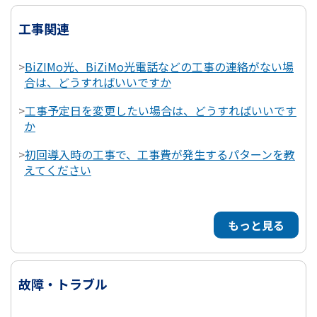
工事関連
>
BiZIMo光、BiZiMo光電話などの工事の連絡がない場
合は、どうすればいいですか
>
工事予定日を変更したい場合は、どうすればいいです
か
>
初回導入時の工事で、工事費が発生するパターンを教
えてください
もっと見る
故障・トラブル