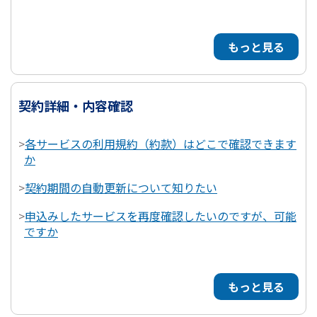
もっと見る
契約詳細・内容確認
>
各サービスの利用規約（約款）はどこで確認できます
か
>
契約期間の自動更新について知りたい
>
申込みしたサービスを再度確認したいのですが、可能
ですか
もっと見る