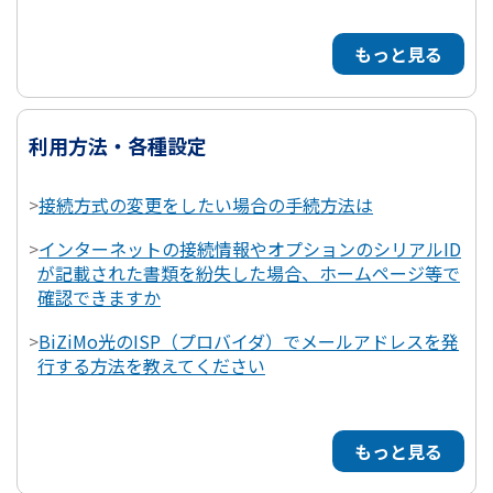
もっと見る
利用方法・各種設定
>
接続方式の変更をしたい場合の手続方法は
>
インターネットの接続情報やオプションのシリアルID
が記載された書類を紛失した場合、ホームページ等で
確認できますか
>
BiZiMo光のISP（プロバイダ）でメールアドレスを発
行する方法を教えてください
もっと見る