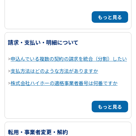
もっと見る
請求・支払い・明細について
>
申込んでいる複数の契約の請求を統合（分割）したい
>
支払方法はどのような方法がありますか
>
株式会社ハイホーの適格事業者番号は何番ですか
もっと見る
転用・事業者変更・解約