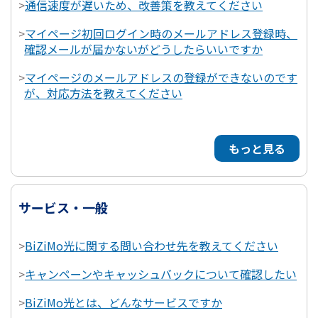
>
通信速度が遅いため、改善策を教えてください
>
マイページ初回ログイン時のメールアドレス登録時、
確認メールが届かないがどうしたらいいですか
>
マイページのメールアドレスの登録ができないのです
が、対応方法を教えてください
もっと見る
サービス・一般
>
BiZiMo光に関する問い合わせ先を教えてください
>
キャンペーンやキャッシュバックについて確認したい
>
BiZiMo光とは、どんなサービスですか