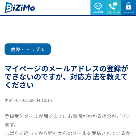
故障・トラブル
マイページのメールアドレスの登録が
できないのですが、対応方法を教えて
ください
更新日: 2025.08.04 10:16
登録受付メールが届くまでにお時間がかかる場合がござい
ます。
しばらく経ってから弊社からのメールを受信されているか