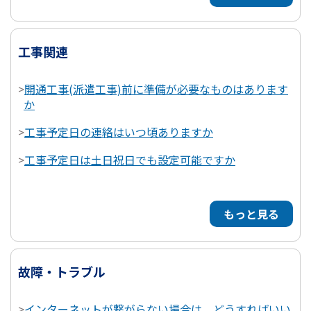
工事関連
>
開通工事(派遣工事)前に準備が必要なものはあります
か
>
工事予定日の連絡はいつ頃ありますか
>
工事予定日は土日祝日でも設定可能ですか
もっと見る
故障・トラブル
>
インターネットが繋がらない場合は、どうすればいい