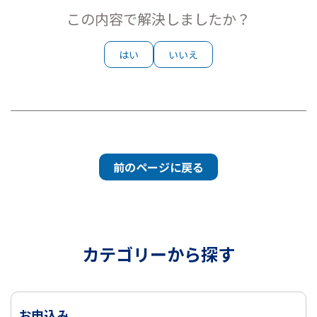
この内容で解決しましたか？
はい
いいえ
前のページに戻る
カテゴリーから探す
お申込み