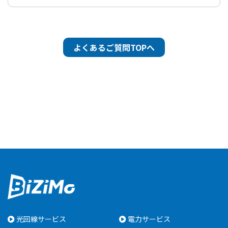
よくあるご質問TOPへ
光回線サービス
電力サービス