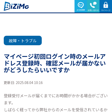
故障・トラブル
マイページ初回ログイン時のメールア
ドレス登録時、確認メールが届かない
がどうしたらいいですか
更新日: 2025.08.04 10:16
登録受付メールが届くまでにお時間がかかる場合がござい
ます。
しばらく経ってから弊社からのメールを受信されているか