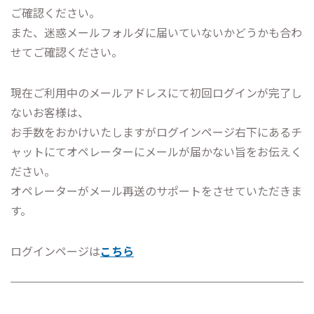
ご確認ください。
また、迷惑メールフォルダに届いていないかどうかも合わ
せてご確認ください。
現在ご利用中のメールアドレスにて初回ログインが完了し
ないお客様は、
お手数をおかけいたしますがログインページ右下にあるチ
ャットにてオペレーターにメールが届かない旨をお伝えく
ださい。
オペレーターがメール再送のサポートをさせていただきま
す。
ログインページは
こちら