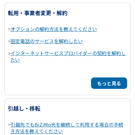
転用・事業者変更・解約
>
オプションの解約方法を教えてください
>
固定電話のサービスを解約したい
>
インターネットサービスプロバイダーの契約を解約し
たい
もっと見る
引越し・移転
>
引越先でもBiZiMo光を継続して利用する場合の手続
き方法を教えてください