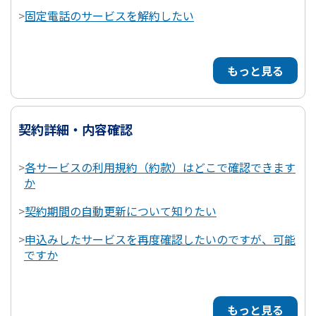
>
固定電話のサービスを解約したい
もっと見る
契約詳細・内容確認
>
各サービスの利用規約（約款）はどこで確認できます
か
>
契約期間の自動更新について知りたい
>
申込みしたサービスを再度確認したいのですが、可能
ですか
もっと見る