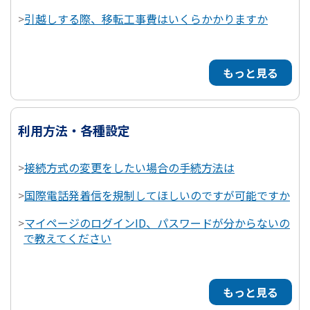
>
引越しする際、移転工事費はいくらかかりますか
もっと見る
利用方法・各種設定
>
接続方式の変更をしたい場合の手続方法は
>
国際電話発着信を規制してほしいのですが可能ですか
>
マイページのログインID、パスワードが分からないの
で教えてください
もっと見る