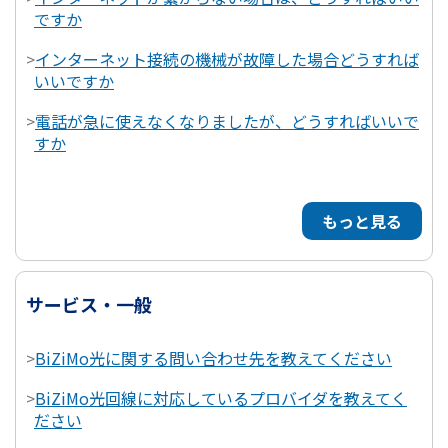
ですか
>
インターネット接続の機械が故障した場合どうすれば
いいですか
>
電話が急に使えなくなりましたが、どうすればいいで
すか
もっと見る
サービス・一般
>
BiZiMo光に関する問い合わせ先を教えてください
>
BiZiMo光回線に対応しているプロバイダを教えてく
ださい