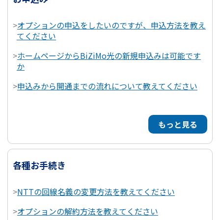
>
オプションの申込をしたいのですが、申込方法を教え
てください
>
ホームページからBiZiMo光の新規申込みは可能です
か
>
申込みから開通までの流れについて教えてください
もっと見る
各種お手続き
>
NTTの回線名義の変更方法を教えてください
>
オプションの解約方法を教えてください