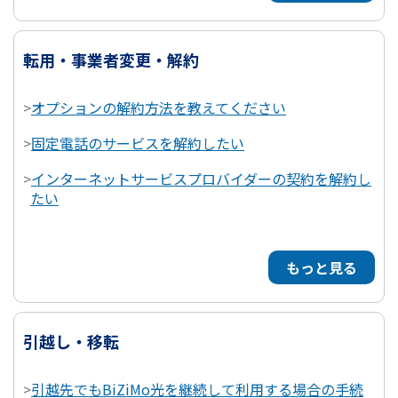
転用・事業者変更・解約
>
オプションの解約方法を教えてください
>
固定電話のサービスを解約したい
>
インターネットサービスプロバイダーの契約を解約し
たい
もっと見る
引越し・移転
>
引越先でもBiZiMo光を継続して利用する場合の手続