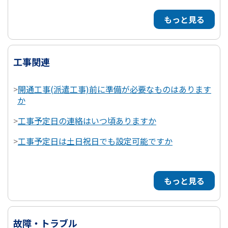
もっと見る
工事関連
>
開通工事(派遣工事)前に準備が必要なものはあります
か
>
工事予定日の連絡はいつ頃ありますか
>
工事予定日は土日祝日でも設定可能ですか
もっと見る
故障・トラブル