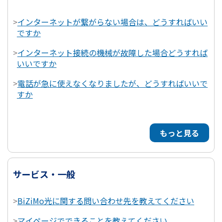
>
インターネットが繋がらない場合は、どうすればいい
ですか
>
インターネット接続の機械が故障した場合どうすれば
いいですか
>
電話が急に使えなくなりましたが、どうすればいいで
すか
もっと見る
サービス・一般
>
BiZiMo光に関する問い合わせ先を教えてください
>
マイページでできることを教えてください