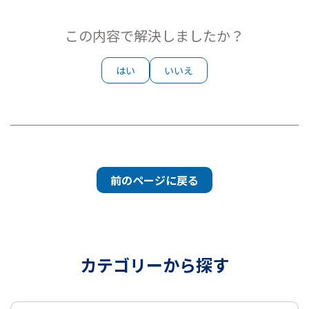
この内容で解決しましたか？
はい
いいえ
前のページに戻る
カテゴリーから探す