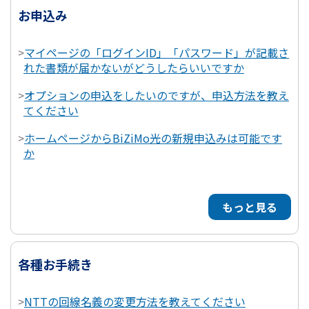
お申込み
>
マイページの「ログインID」「パスワード」が記載さ
れた書類が届かないがどうしたらいいですか
>
オプションの申込をしたいのですが、申込方法を教え
てください
>
ホームページからBiZiMo光の新規申込みは可能です
か
もっと見る
各種お手続き
>
NTTの回線名義の変更方法を教えてください