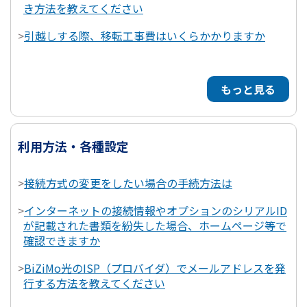
き方法を教えてください
>
引越しする際、移転工事費はいくらかかりますか
もっと見る
利用方法・各種設定
>
接続方式の変更をしたい場合の手続方法は
>
インターネットの接続情報やオプションのシリアルID
が記載された書類を紛失した場合、ホームページ等で
確認できますか
>
BiZiMo光のISP（プロバイダ）でメールアドレスを発
行する方法を教えてください