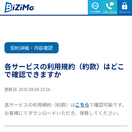
契約詳細・内容確認
各サービスの利用規約（約款）はどこ
で確認できますか
更新日: 2025.08.04 10:16
各サービスの利用規約（約款）は
こちら
で確認可能です。
お客様にてダウンロードいただき、保管してください。