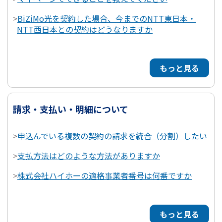
>
BiZiMo光を契約した場合、今までのNTT東日本・
NTT西日本との契約はどうなりますか
もっと見る
請求・支払い・明細について
>
申込んでいる複数の契約の請求を統合（分割）したい
>
支払方法はどのような方法がありますか
>
株式会社ハイホーの適格事業者番号は何番ですか
もっと見る