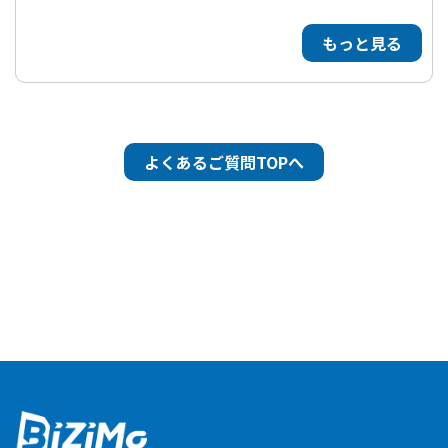
もっと見る
よくあるご質問TOPへ