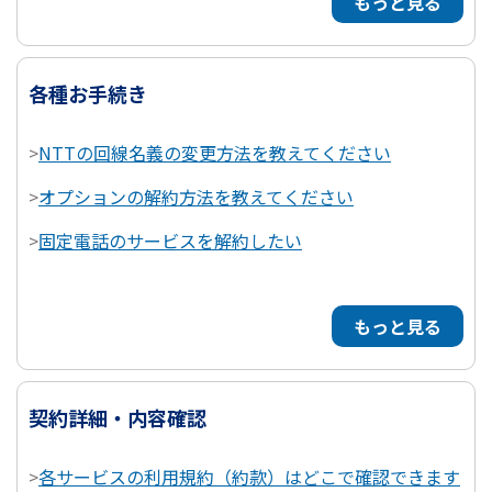
もっと見る
各種お手続き
>
NTTの回線名義の変更方法を教えてください
>
オプションの解約方法を教えてください
>
固定電話のサービスを解約したい
もっと見る
契約詳細・内容確認
>
各サービスの利用規約（約款）はどこで確認できます