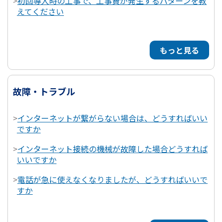
>
初回導入時の工事で、工事費が発生するパターンを教
えてください
もっと見る
故障・トラブル
>
インターネットが繋がらない場合は、どうすればいい
ですか
>
インターネット接続の機械が故障した場合どうすれば
いいですか
>
電話が急に使えなくなりましたが、どうすればいいで
すか