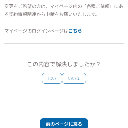
変更をご希望の方は、マイページ内の「各種ご依頼」にあ
る契約情報関連から申請をお願いいたします。
マイページのログインページは
こちら
この内容で解決しましたか？
はい
いいえ
前のページに戻る