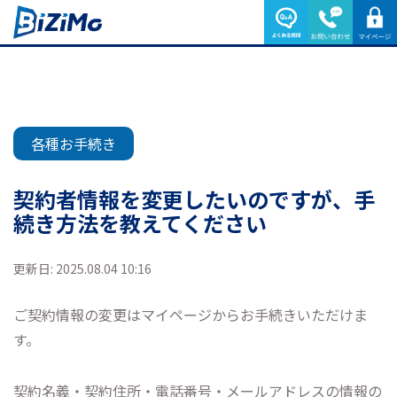
各種お手続き
契約者情報を変更したいのですが、手
続き方法を教えてください
更新日: 2025.08.04 10:16
ご契約情報の変更はマイページからお手続きいただけま
す。
契約名義・契約住所・電話番号・メールアドレスの情報の