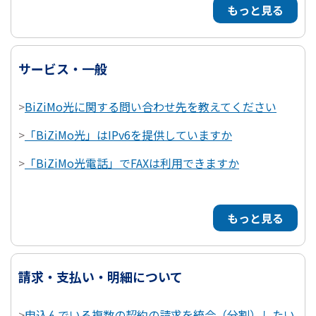
もっと見る
サービス・一般
>
BiZiMo光に関する問い合わせ先を教えてください
>
「BiZiMo光」はIPv6を提供していますか
>
「BiZiMo光電話」でFAXは利用できますか
もっと見る
請求・支払い・明細について
>
申込んでいる複数の契約の請求を統合（分割）したい