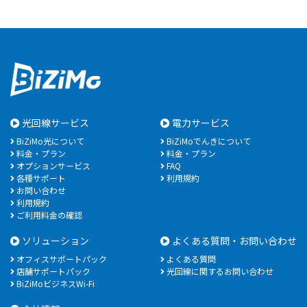
光回線サービス
電力サービス
BiZiMo光について
BiZiMoでんきについて
料金・プラン
料金・プラン
オプションサービス
FAQ
各種サポート
利用規約
お問い合わせ
利用規約
ご利用料金の確認
ソリューション
よくある質問・お問い合わせ
オフィスサポートパック
よくある質問
店舗サポートパック
光回線に関するお問い合わせ
BiZiMoビジネスWi-Fi