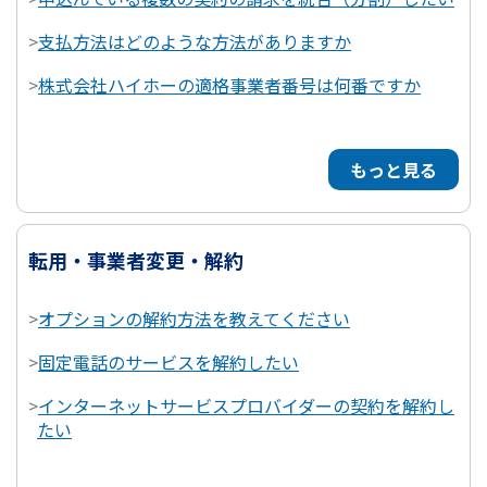
>
支払方法はどのような方法がありますか
>
株式会社ハイホーの適格事業者番号は何番ですか
もっと見る
転用・事業者変更・解約
>
オプションの解約方法を教えてください
>
固定電話のサービスを解約したい
>
インターネットサービスプロバイダーの契約を解約し
たい