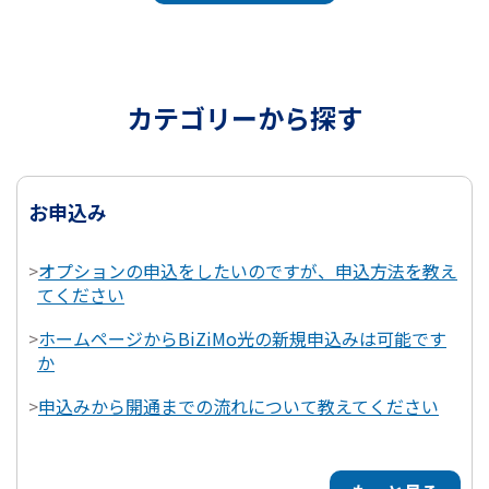
カテゴリーから探す
お申込み
>
オプションの申込をしたいのですが、申込方法を教え
てください
>
ホームページからBiZiMo光の新規申込みは可能です
か
>
申込みから開通までの流れについて教えてください