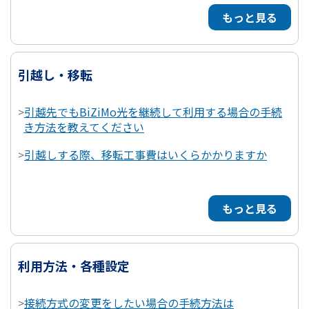
もっと見る
引越し・移転
>
引越先でもBiZiMo光を継続して利用する場合の手続
き方法を教えてください
>
引越しする際、移転工事費はいくらかかりますか
もっと見る
利用方法・各種設定
>
接続方式の変更をしたい場合の手続方法は