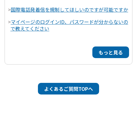
>
国際電話発着信を規制してほしいのですが可能ですか
>
マイページのログインID、パスワードが分からないの
で教えてください
もっと見る
よくあるご質問TOPへ