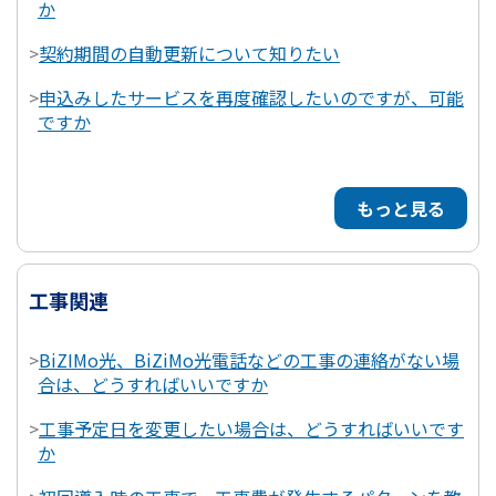
か
>
契約期間の自動更新について知りたい
>
申込みしたサービスを再度確認したいのですが、可能
ですか
もっと見る
工事関連
>
BiZIMo光、BiZiMo光電話などの工事の連絡がない場
合は、どうすればいいですか
>
工事予定日を変更したい場合は、どうすればいいです
か