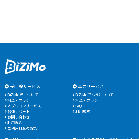
光回線サービス
電力サービス
BiZiMo光について
BiZiMoでんきについて
料金・プラン
料金・プラン
オプションサービス
FAQ
各種サポート
利用規約
お問い合わせ
利用規約
ご利用料金の確認