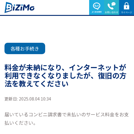
各種お手続き
料金が未納になり、インターネットが
利用できなくなりましたが、復旧の方
法を教えてください
更新日: 2025.08.04 10:34
届いているコンビニ請求書で未払いのサービス料金をお支
払いください。