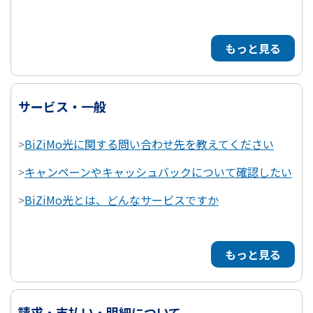
もっと見る
サービス・一般
>
BiZiMo光に関する問い合わせ先を教えてください
>
キャンペーンやキャッシュバックについて確認したい
>
BiZiMo光とは、どんなサービスですか
もっと見る
請求・支払い・明細について