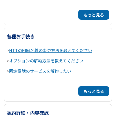
もっと見る
各種お手続き
>
NTTの回線名義の変更方法を教えてください
>
オプションの解約方法を教えてください
>
固定電話のサービスを解約したい
もっと見る
契約詳細・内容確認