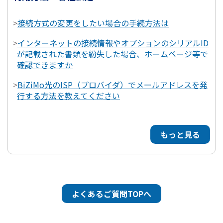
>
接続方式の変更をしたい場合の手続方法は
>
インターネットの接続情報やオプションのシリアルID
が記載された書類を紛失した場合、ホームページ等で
確認できますか
>
BiZiMo光のISP（プロバイダ）でメールアドレスを発
行する方法を教えてください
もっと見る
よくあるご質問TOPへ