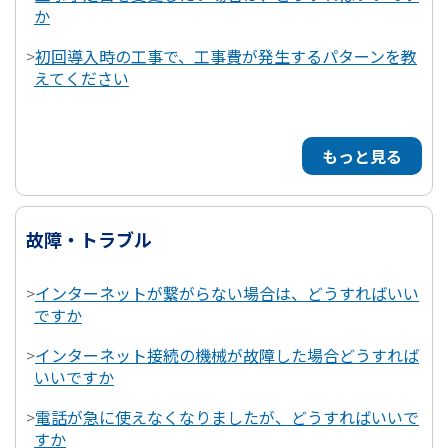
か
>
初回導入時の工事で、工事費が発生するパターンを教
えてください
もっと見る
故障・トラブル
>
インターネットが繋がらない場合は、どうすればいい
ですか
>
インターネット接続の機械が故障した場合どうすれば
いいですか
>
電話が急に使えなくなりましたが、どうすればいいで
すか