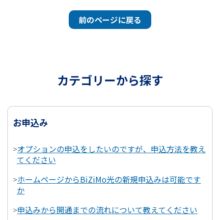
前のページに戻る
カテゴリーから探す
お申込み
>
オプションの申込をしたいのですが、申込方法を教え
てください
>
ホームページからBiZiMo光の新規申込みは可能です
か
>
申込みから開通までの流れについて教えてください