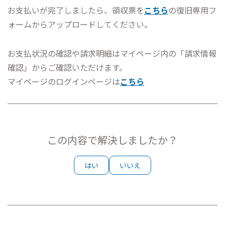
お支払いが完了しましたら、領収票を
こちら
の復旧専用フ
ォームからアップロードしてください。
お支払状況の確認や請求明細はマイページ内の「請求情報
確認」からご確認いただけます。
マイページのログインページは
こちら
この内容で解決しましたか？
はい
いいえ