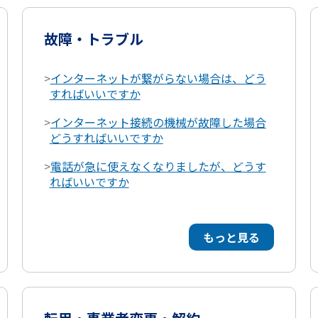
故障・トラブル
>
インターネットが繋がらない場合は、どう
すればいいですか
>
インターネット接続の機械が故障した場合
どうすればいいですか
>
電話が急に使えなくなりましたが、どうす
ればいいですか
もっと見る