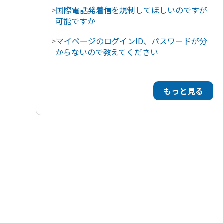
>
国際電話発着信を規制してほしいのですが
可能ですか
>
マイページのログインID、パスワードが分
からないので教えてください
もっと見る