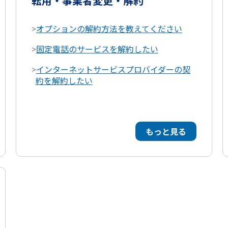
転用・事業者変更・解約
>
オプションの解約方法を教えてください
>
固定電話のサービスを解約したい
>
インターネットサービスプロバイダーの契
約を解約したい
もっと見る