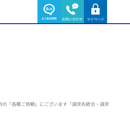
内の「各種ご依頼」にございます「請求先統合・請求