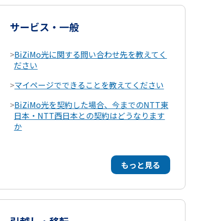
サービス・一般
>
BiZiMo光に関する問い合わせ先を教えてく
ださい
>
マイページでできることを教えてください
>
BiZiMo光を契約した場合、今までのNTT東
日本・NTT西日本との契約はどうなります
か
もっと見る