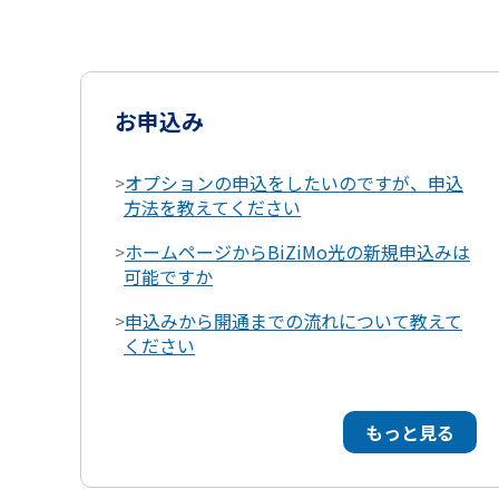
お申込み
>
オプションの申込をしたいのですが、申込
方法を教えてください
>
ホームページからBiZiMo光の新規申込みは
可能ですか
>
申込みから開通までの流れについて教えて
ください
もっと見る