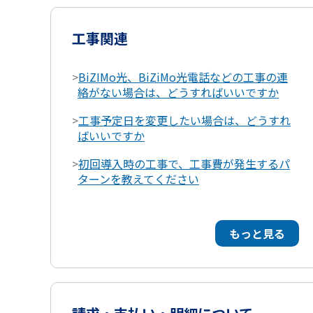
工事関連
>
BiZIMo光、BiZiMo光電話などの工事の連
絡がない場合は、どうすればいいですか
>
工事予定日を変更したい場合は、どうすれ
ばいいですか
>
初回導入時の工事で、工事費が発生するパ
ターンを教えてください
もっと見る