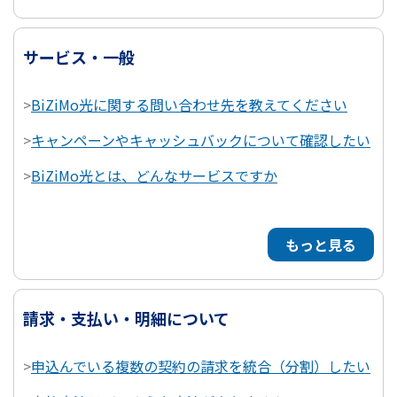
サービス・一般
>
BiZiMo光に関する問い合わせ先を教えてください
>
キャンペーンやキャッシュバックについて確認したい
>
BiZiMo光とは、どんなサービスですか
もっと見る
請求・支払い・明細について
>
申込んでいる複数の契約の請求を統合（分割）したい