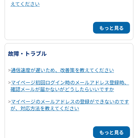
えてください
もっと見る
故障・トラブル
>
通信速度が遅いため、改善策を教えてください
>
マイページ初回ログイン時のメールアドレス登録時、
確認メールが届かないがどうしたらいいですか
>
マイページのメールアドレスの登録ができないのです
が、対応方法を教えてください
もっと見る