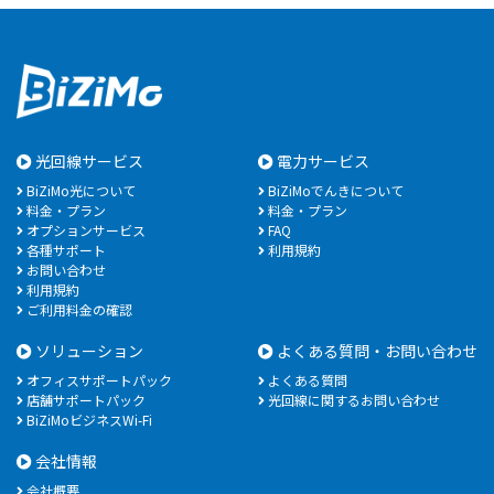
光回線サービス
電力サービス
BiZiMo光について
BiZiMoでんきについて
料金・プラン
料金・プラン
オプションサービス
FAQ
各種サポート
利用規約
お問い合わせ
利用規約
ご利用料金の確認
ソリューション
よくある質問・お問い合わせ
オフィスサポートパック
よくある質問
店舗サポートパック
光回線に関するお問い合わせ
BiZiMoビジネスWi-Fi
会社情報
会社概要