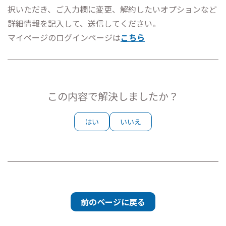
択いただき、ご入力欄に変更、解約したいオプションなど
詳細情報を記入して、送信してください。
マイページのログインページは
こちら
この内容で解決しましたか？
はい
いいえ
前のページに戻る