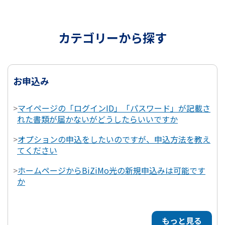
カテゴリーから探す
お申込み
>
マイページの「ログインID」「パスワード」が記載さ
れた書類が届かないがどうしたらいいですか
>
オプションの申込をしたいのですが、申込方法を教え
てください
>
ホームページからBiZiMo光の新規申込みは可能です
か
もっと見る