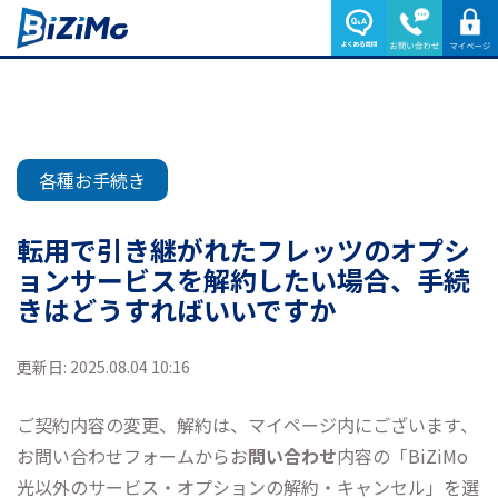
各種お手続き
転用で引き継がれたフレッツのオプシ
ョンサービスを解約したい場合、手続
きはどうすればいいですか
更新日: 2025.08.04 10:16
ご契約内容の変更、解約は、マイページ内にございます、
お問い合わせフォームからお
問い合わせ
内容の「BiZiMo
光以外のサービス・オプションの解約・キャンセル」を選