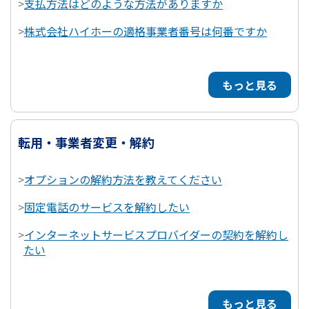
>
支払方法はどのような方法がありますか
>
株式会社ハイホーの適格事業者番号は何番ですか
もっと見る
転用・事業者変更・解約
>
オプションの解約方法を教えてください
>
固定電話のサービスを解約したい
>
インターネットサービスプロバイダーの契約を解約し
たい
もっと見る