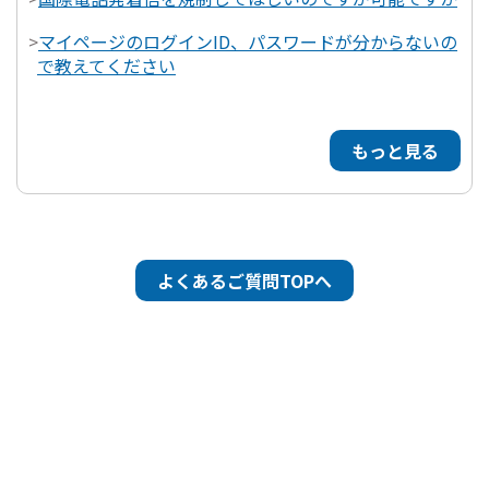
>
マイページのログインID、パスワードが分からないの
で教えてください
もっと見る
よくあるご質問TOPへ