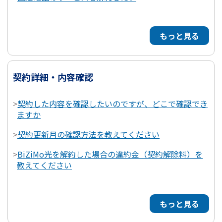
もっと見る
契約詳細・内容確認
>
契約した内容を確認したいのですが、どこで確認でき
ますか
>
契約更新月の確認方法を教えてください
>
BiZiMo光を解約した場合の違約金（契約解除料）を
教えてください
もっと見る