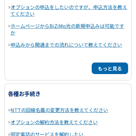
>
オプションの申込をしたいのですが、申込方法を教え
てください
>
ホームページからBiZiMo光の新規申込みは可能です
か
>
申込みから開通までの流れについて教えてください
もっと見る
各種お手続き
>
NTTの回線名義の変更方法を教えてください
>
オプションの解約方法を教えてください
>
固定電話のサービスを解約したい