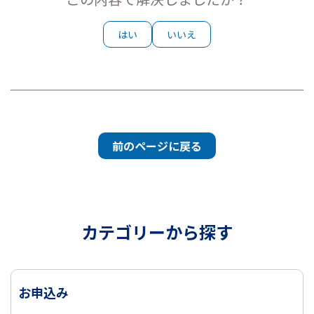
はい
いいえ
前のページに戻る
カテゴリーから探す
お申込み