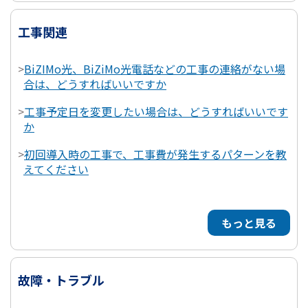
工事関連
>
BiZIMo光、BiZiMo光電話などの工事の連絡がない場
合は、どうすればいいですか
>
工事予定日を変更したい場合は、どうすればいいです
か
>
初回導入時の工事で、工事費が発生するパターンを教
えてください
もっと見る
故障・トラブル