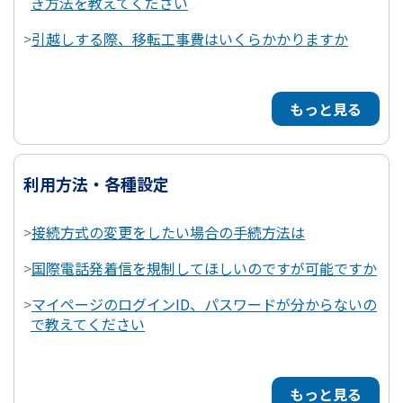
き方法を教えてください
>
引越しする際、移転工事費はいくらかかりますか
もっと見る
利用方法・各種設定
>
接続方式の変更をしたい場合の手続方法は
>
国際電話発着信を規制してほしいのですが可能ですか
>
マイページのログインID、パスワードが分からないの
で教えてください
もっと見る