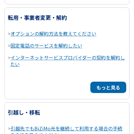
転用・事業者変更・解約
>
オプションの解約方法を教えてください
>
固定電話のサービスを解約したい
>
インターネットサービスプロバイダーの契約を解約し
たい
もっと見る
引越し・移転
>
引越先でもBiZiMo光を継続して利用する場合の手続