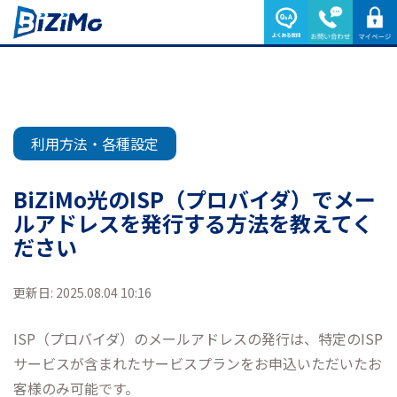
利用方法・各種設定
BiZiMo光のISP（プロバイダ）でメー
ルアドレスを発行する方法を教えてく
ださい
更新日: 2025.08.04 10:16
ISP（プロバイダ）のメールアドレスの発行は、特定のISP
サービスが含まれたサービスプランをお申込いただいたお
客様のみ可能です。