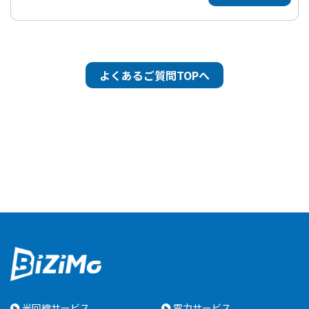
よくあるご質問TOPへ
光回線サービス
電力サービス