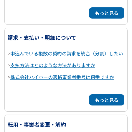
もっと見る
請求・支払い・明細について
>
申込んでいる複数の契約の請求を統合（分割）したい
>
支払方法はどのような方法がありますか
>
株式会社ハイホーの適格事業者番号は何番ですか
もっと見る
転用・事業者変更・解約