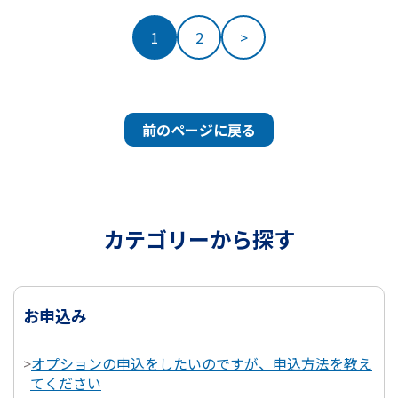
1
2
>
前のページに戻る
カテゴリーから探す
お申込み
>
オプションの申込をしたいのですが、申込方法を教え
てください