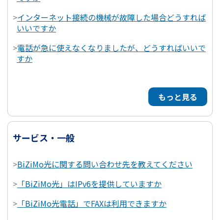
>
インターネット接続の機械が故障した場合どうすれば
いいですか
>
電話が急に使えなくなりましたが、どうすればいいで
すか
もっと見る
サービス・一般
>
BiZiMo光に関する問い合わせ先を教えてください
>
「BiZiMo光」はIPv6を提供していますか
>
「BiZiMo光電話」でFAXは利用できますか