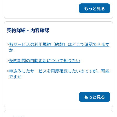
もっと見る
契約詳細・内容確認
>
各サービスの利用規約（約款）はどこで確認できます
か
>
契約期間の自動更新について知りたい
>
申込みしたサービスを再度確認したいのですが、可能
ですか
もっと見る