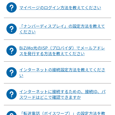
マイページのログイン方法を教えてください
「ナンバーディスプレイ」の設定方法を教えて
ください
BiZiMo光のISP（プロバイダ）でメールアドレ
スを発行する方法を教えてください
インターネットの接続設定方法を教えてくださ
い
インターネットに接続するための、接続ID、パ
スワードはどこで確認できますか
「転送電話（ボイスワープ）」の設定方法を教