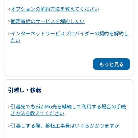
>
オプションの解約方法を教えてください
>
固定電話のサービスを解約したい
>
インターネットサービスプロバイダーの契約を解約し
たい
もっと見る
引越し・移転
>
引越先でもBiZiMo光を継続して利用する場合の手続
き方法を教えてください
>
引越しする際、移転工事費はいくらかかりますか