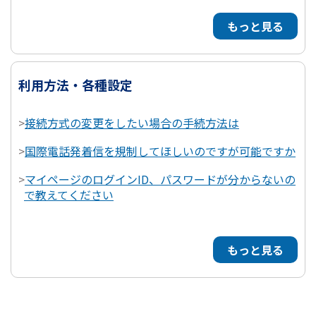
もっと見る
利用方法・各種設定
>
接続方式の変更をしたい場合の手続方法は
>
国際電話発着信を規制してほしいのですが可能ですか
>
マイページのログインID、パスワードが分からないの
で教えてください
もっと見る