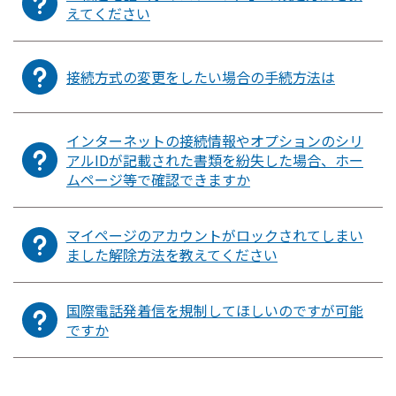
えてください
接続方式の変更をしたい場合の手続方法は
インターネットの接続情報やオプションのシリ
アルIDが記載された書類を紛失した場合、ホー
ムページ等で確認できますか
マイページのアカウントがロックされてしまい
ました解除方法を教えてください
国際電話発着信を規制してほしいのですが可能
ですか