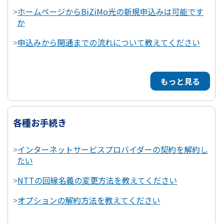
>
ホームページからBiZiMo光の新規申込みは可能です
か
>
申込みから開通までの流れについて教えてください
もっと見る
各種お手続き
>
インターネットサービスプロバイダーの契約を解約し
たい
>
NTTの回線名義の変更方法を教えてください
>
オプションの解約方法を教えてください