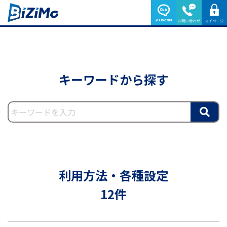
キーワードから探す
利用方法・各種設定
12件