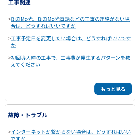
工事関連
>
BiZIMo光、BiZiMo光電話などの工事の連絡がない場
合は、どうすればいいですか
>
工事予定日を変更したい場合は、どうすればいいです
か
>
初回導入時の工事で、工事費が発生するパターンを教
えてください
もっと見る
故障・トラブル
>
インターネットが繋がらない場合は、どうすればいい
ですか