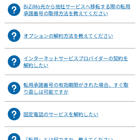
BiZiMo光から他社サービスへ移転する際の転用
承諾番号の取得方法を教えてください
オプションの解約方法を教えてください
インターネットサービスプロバイダーの契約を
解約したい
転用承諾番号の有効期限がきれた場合、すぐ取
り直しは可能ですか
固定電話のサービスを解約したい
「転用」とは何ですか、教えてください