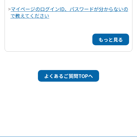
>
マイページのログインID、パスワードが分からないの
で教えてください
もっと見る
よくあるご質問TOPへ