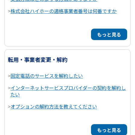
>
株式会社ハイホーの適格事業者番号は何番ですか
もっと見る
転用・事業者変更・解約
>
固定電話のサービスを解約したい
>
インターネットサービスプロバイダーの契約を解約し
たい
>
オプションの解約方法を教えてください
もっと見る