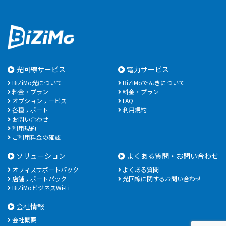
光回線サービス
電力サービス
BiZiMo光について
BiZiMoでんきについて
料金・プラン
料金・プラン
オプションサービス
FAQ
各種サポート
利用規約
お問い合わせ
利用規約
ご利用料金の確認
ソリューション
よくある質問・お問い合わせ
オフィスサポートパック
よくある質問
店舗サポートパック
光回線に関するお問い合わせ
BiZiMoビジネスWi-Fi
会社情報
会社概要