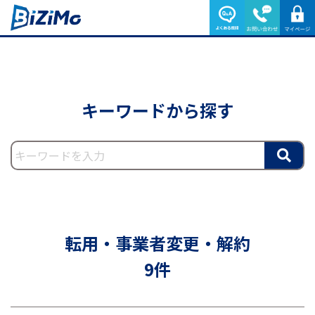
キーワードから探す
転用・事業者変更・解約
9件