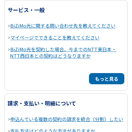
サービス・一般
>
BiZiMo光に関する問い合わせ先を教えてください
>
マイページでできることを教えてください
>
BiZiMo光を契約した場合、今までのNTT東日本・
NTT西日本との契約はどうなりますか
もっと見る
請求・支払い・明細について
>
申込んでいる複数の契約の請求を統合（分割）したい
>
支払方法はどのような方法がありますか