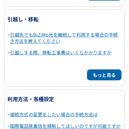
引越し・移転
>
引越先でもBiZiMo光を継続して利用する場合の手続
き方法を教えてください
>
引越しする際、移転工事費はいくらかかりますか
もっと見る
利用方法・各種設定
>
接続方式の変更をしたい場合の手続方法は
>
国際電話発着信を規制してほしいのですが可能ですか