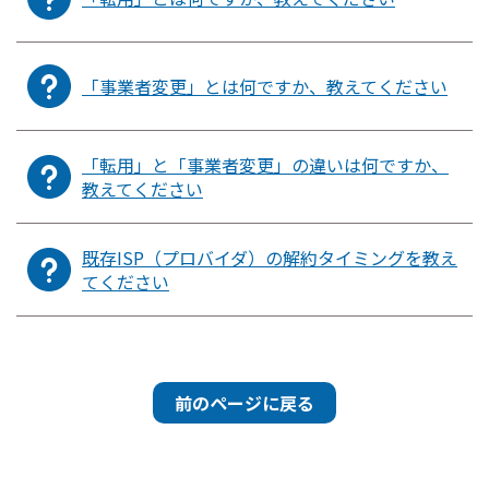
「事業者変更」とは何ですか、教えてください
「転用」と「事業者変更」の違いは何ですか、
教えてください
既存ISP（プロバイダ）の解約タイミングを教え
てください
前のページに戻る