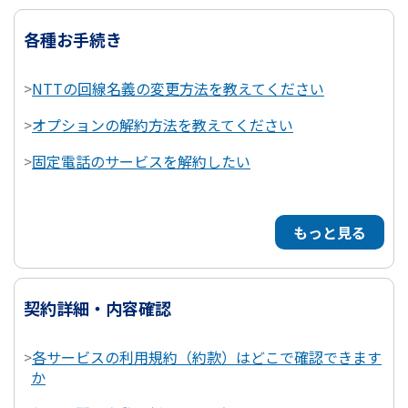
各種お手続き
>
NTTの回線名義の変更方法を教えてください
>
オプションの解約方法を教えてください
>
固定電話のサービスを解約したい
もっと見る
契約詳細・内容確認
>
各サービスの利用規約（約款）はどこで確認できます
か