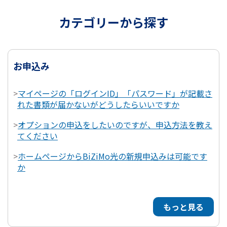
カテゴリーから探す
お申込み
>
マイページの「ログインID」「パスワード」が記載さ
れた書類が届かないがどうしたらいいですか
>
オプションの申込をしたいのですが、申込方法を教え
てください
>
ホームページからBiZiMo光の新規申込みは可能です
か
もっと見る