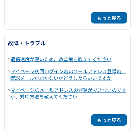
もっと見る
故障・トラブル
>
通信速度が遅いため、改善策を教えてください
>
マイページ初回ログイン時のメールアドレス登録時、
確認メールが届かないがどうしたらいいですか
>
マイページのメールアドレスの登録ができないのです
が、対応方法を教えてください
もっと見る