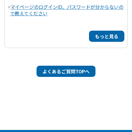
>
マイページのログインID、パスワードが分からないの
で教えてください
もっと見る
よくあるご質問TOPへ