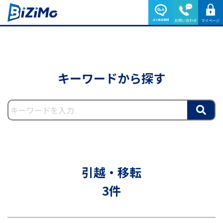
キーワードから探す
引越・移転
3件