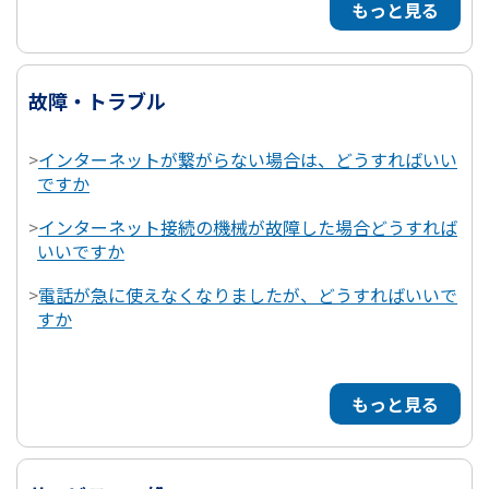
もっと見る
故障・トラブル
>
インターネットが繋がらない場合は、どうすればいい
ですか
>
インターネット接続の機械が故障した場合どうすれば
いいですか
>
電話が急に使えなくなりましたが、どうすればいいで
すか
もっと見る