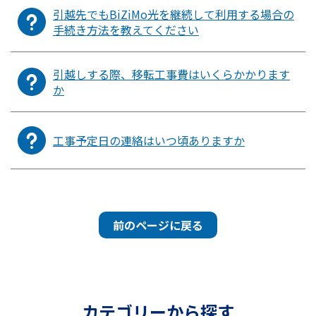
引越先でもBiZiMo光を継続して利用する場合の
手続き方法を教えてください
引越しする際、移転工事費はいくらかかります
か
工事予定日の連絡はいつ頃ありますか
前のページに戻る
カテゴリーから探す