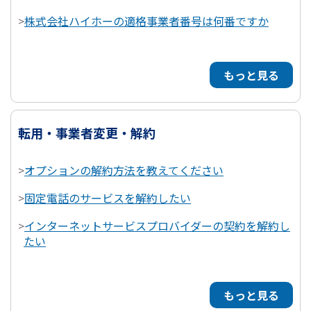
>
株式会社ハイホーの適格事業者番号は何番ですか
もっと見る
転用・事業者変更・解約
>
オプションの解約方法を教えてください
>
固定電話のサービスを解約したい
>
インターネットサービスプロバイダーの契約を解約し
たい
もっと見る