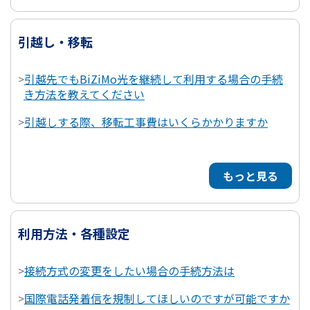
引越し・移転
>
引越先でもBiZiMo光を継続して利用する場合の手続
き方法を教えてください
>
引越しする際、移転工事費はいくらかかりますか
もっと見る
利用方法・各種設定
>
接続方式の変更をしたい場合の手続方法は
>
国際電話発着信を規制してほしいのですが可能ですか