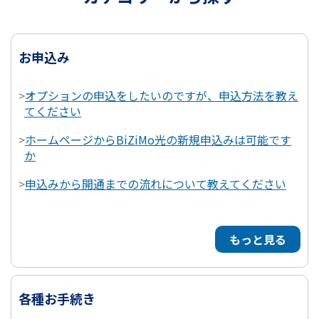
お申込み
>
オプションの申込をしたいのですが、申込方法を教え
てください
>
ホームページからBiZiMo光の新規申込みは可能です
か
>
申込みから開通までの流れについて教えてください
もっと見る
各種お手続き