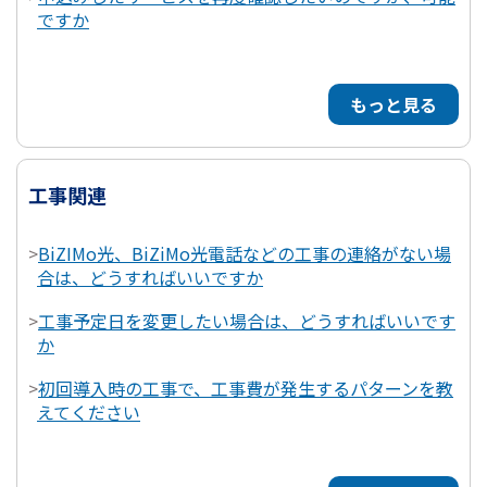
ですか
もっと見る
工事関連
>
BiZIMo光、BiZiMo光電話などの工事の連絡がない場
合は、どうすればいいですか
>
工事予定日を変更したい場合は、どうすればいいです
か
>
初回導入時の工事で、工事費が発生するパターンを教
えてください